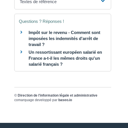
Textes de référence
Questions ? Réponses !
Impôt sur le revenu - Comment sont
imposées les indemnités d'arrêt de
travail ?
Un ressortissant européen salarié en
France a-t-il les mêmes droits qu'un
salarié français ?
©
Direction de l'information légale et administrative
comarquage developpé par
baseo.io