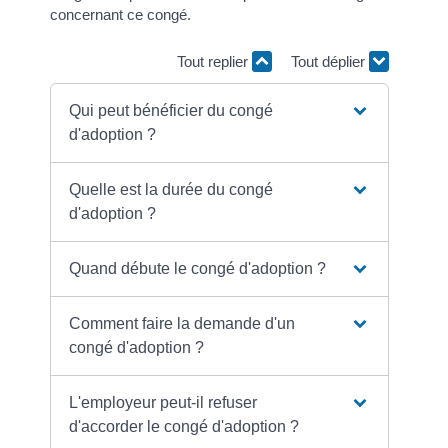
concernant ce congé.
Tout replier
Tout déplier
Qui peut bénéficier du congé
d'adoption ?
Quelle est la durée du congé
d'adoption ?
Quand débute le congé d'adoption ?
Comment faire la demande d'un
congé d'adoption ?
L'employeur peut-il refuser
d'accorder le congé d'adoption ?