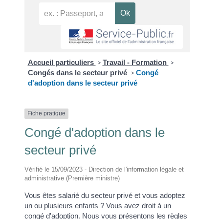
Accueil particuliers
Travail - Formation
>
>
Congés dans le secteur privé
Congé
>
d'adoption dans le secteur privé
Fiche pratique
Congé d'adoption dans le
secteur privé
Vérifié le 15/09/2023 - Direction de l'information légale et
administrative (Première ministre)
Vous êtes salarié du secteur privé et vous adoptez
un ou plusieurs enfants ? Vous avez droit à un
congé d'adoption. Nous vous présentons les règles