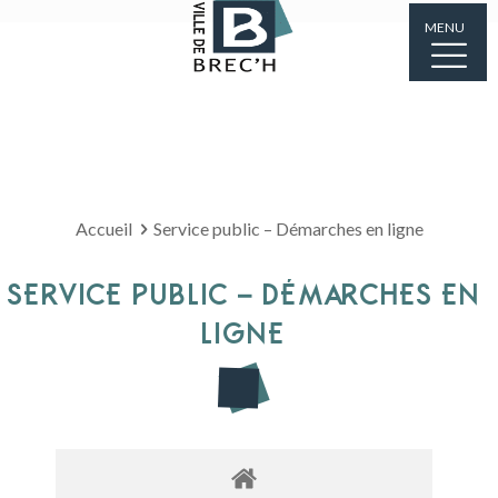
MENU
Accueil
Service public – Démarches en ligne
SERVICE PUBLIC – DÉMARCHES EN
LIGNE