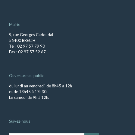
Mairie
9, rue Georges Cadoudal
56400 BREC’H
Tél : 02 97 57 79 90
Fax : 02 97 57 52 67
Ouverture au public
du lundi au vendredi, de 8h45 à 12h
et de 13h45 à 17h30.
Le samedi de 9h à 12h.
Suivez-nous