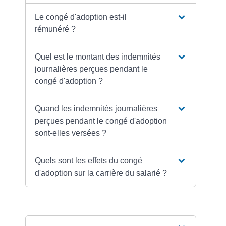
Le congé d'adoption est-il
rémunéré ?
Quel est le montant des indemnités
journalières perçues pendant le
congé d'adoption ?
Quand les indemnités journalières
perçues pendant le congé d'adoption
sont-elles versées ?
Quels sont les effets du congé
d'adoption sur la carrière du salarié ?