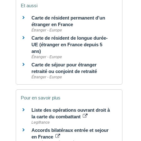
Et aussi
Carte de résident permanent d'un
étranger en France
Étranger - Europe
Carte de résident de longue durée-
UE (étranger en France depuis 5
ans)
Étranger - Europe
Carte de séjour pour étranger
retraité ou conjoint de retraité
Étranger - Europe
Pour en savoir plus
Liste des opérations ouvrant droit à
la carte du combattant
Legifrance
Accords bilatéraux entrée et sejour
en France