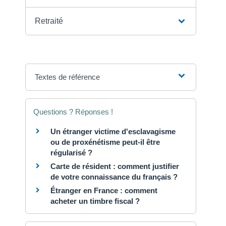
Retraité
Textes de référence
Questions ? Réponses !
Un étranger victime d'esclavagisme
ou de proxénétisme peut-il être
régularisé ?
Carte de résident : comment justifier
de votre connaissance du français ?
Étranger en France : comment
acheter un timbre fiscal ?