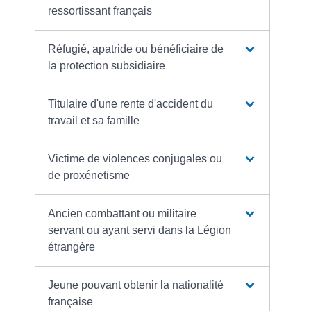
ressortissant français
Réfugié, apatride ou bénéficiaire de
la protection subsidiaire
Titulaire d'une rente d'accident du
travail et sa famille
Victime de violences conjugales ou
de proxénetisme
Ancien combattant ou militaire
servant ou ayant servi dans la Légion
étrangère
Jeune pouvant obtenir la nationalité
française