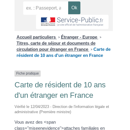
Accueil particuliers
Étranger - Europe
>
>
Titres, carte de séjour et documents de
circulation pour étranger en France
Carte de
>
résident de 10 ans d'un étranger en France
Fiche pratique
Carte de résident de 10 ans
d'un étranger en France
Vérifié le 12/04/2023 - Direction de l'information légale et
administrative (Première ministre)
Vous avez des <span
class="miseenevidence">attaches familiales en