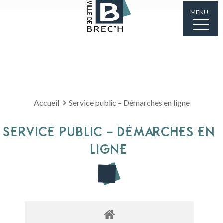
MENU
Accueil
Service public – Démarches en ligne
SERVICE PUBLIC – DÉMARCHES EN
LIGNE