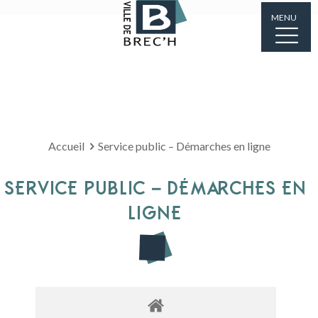
MENU
Accueil
Service public – Démarches en ligne
SERVICE PUBLIC – DÉMARCHES EN
LIGNE