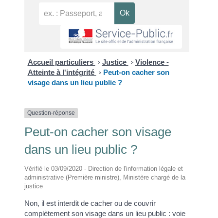
Accueil particuliers
Justice
Violence -
>
>
Atteinte à l'intégrité
Peut-on cacher son
>
visage dans un lieu public ?
Question-réponse
Peut-on cacher son visage
dans un lieu public ?
Vérifié le 03/09/2020 - Direction de l'information légale et
administrative (Première ministre), Ministère chargé de la
justice
Non, il est interdit de cacher ou de couvrir
complètement son visage dans un lieu public : voie