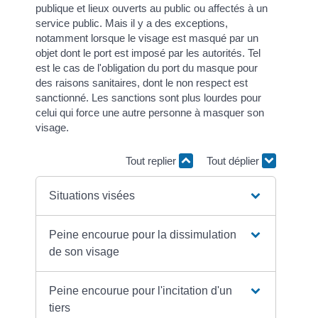
publique et lieux ouverts au public ou affectés à un
service public. Mais il y a des exceptions,
notamment lorsque le visage est masqué par un
objet dont le port est imposé par les autorités. Tel
est le cas de l'obligation du port du masque pour
des raisons sanitaires, dont le non respect est
sanctionné. Les sanctions sont plus lourdes pour
celui qui force une autre personne à masquer son
visage.
Tout replier
Tout déplier
Situations visées
Peine encourue pour la dissimulation
de son visage
Peine encourue pour l'incitation d'un
tiers