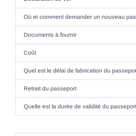
Où et comment demander un nouveau pas
Documents à fournir
Coût
Quel est le délai de fabrication du passepor
Retrait du passeport
Quelle est la durée de validité du passepor