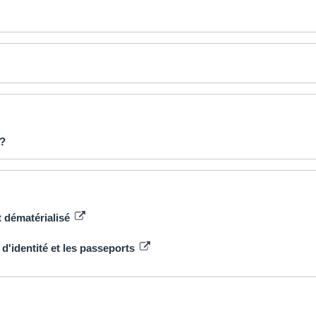
 ?
st dématérialisé
 d'identité et les passeports