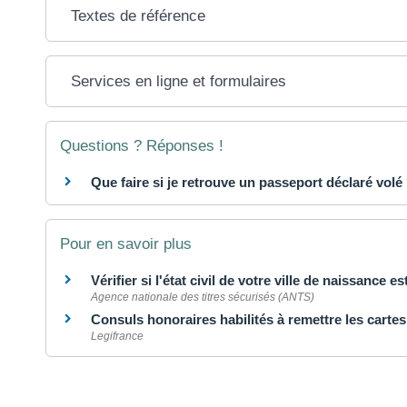
Textes de référence
Services en ligne et formulaires
Questions ? Réponses !
Que faire si je retrouve un passeport déclaré volé
Pour en savoir plus
Vérifier si l'état civil de votre ville de naissance e
Agence nationale des titres sécurisés (ANTS)
Consuls honoraires habilités à remettre les cartes
Legifrance