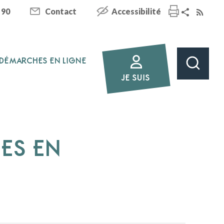
 90
Contact
Accessibilité
DÉMARCHES EN LIGNE
JE SUIS
HES EN