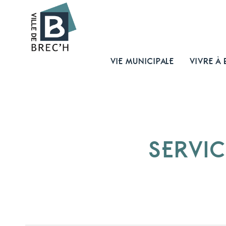
VIE MUNICIPALE
VIVRE À 
SERVIC