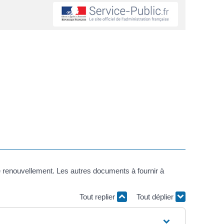
 de renouvellement. Les autres documents à fournir à
Tout replier
Tout déplier