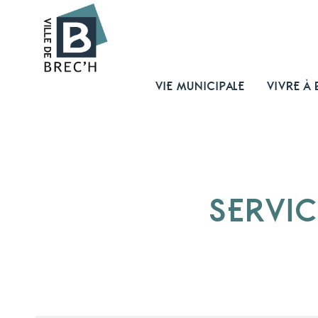
VIE MUNICIPALE
VIVRE À 
SERVIC