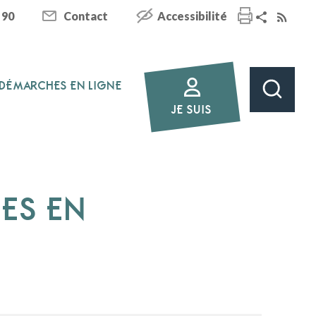
 90
Contact
Accessibilité
DÉMARCHES EN LIGNE
JE SUIS
HES EN