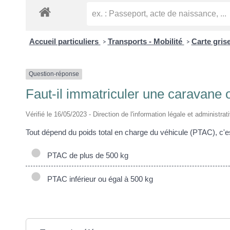
Accueil particuliers
Transports - Mobilité
Carte grise
>
>
Question-réponse
Faut-il immatriculer une caravane
Vérifié le 16/05/2023 - Direction de l'information légale et administrat
Tout dépend du poids total en charge du véhicule (PTAC), c'es
PTAC de plus de 500 kg
PTAC inférieur ou égal à 500 kg