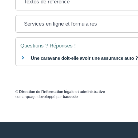
Textes de référence
Services en ligne et formulaires
Questions ? Réponses !
Une caravane doit-elle avoir une assurance auto ?
©
Direction de l'information légale et administrative
comarquage developpé par
baseo.io