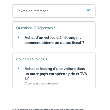
Textes de référence
Questions ? Réponses !
Achat d'un véhicule à l'étranger :
comment obtenir un quitus fiscal ?
Pour en savoir plus
Achat et leasing d'une voiture dans
un autre pays européen : prix et TVA
Commission européenne
©
Direction de l'information légale et administrative