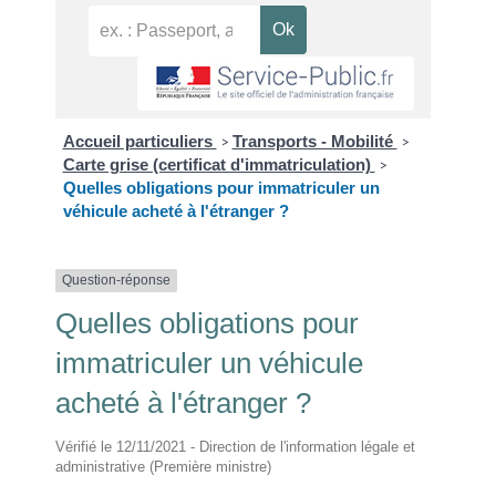
Accueil particuliers
Transports - Mobilité
>
>
Carte grise (certificat d'immatriculation)
>
Quelles obligations pour immatriculer un
véhicule acheté à l'étranger ?
Question-réponse
Quelles obligations pour
immatriculer un véhicule
acheté à l'étranger ?
Vérifié le 12/11/2021 - Direction de l'information légale et
administrative (Première ministre)