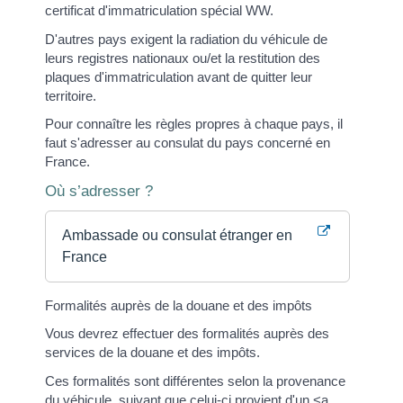
certificat d'immatriculation spécial WW.
D'autres pays exigent la radiation du véhicule de
leurs registres nationaux ou/et la restitution des
plaques d'immatriculation avant de quitter leur
territoire.
Pour connaître les règles propres à chaque pays, il
faut s'adresser au consulat du pays concerné en
France.
Où s’adresser ?
Ambassade ou consulat étranger en
France
Formalités auprès de la douane et des impôts
Vous devrez effectuer des formalités auprès des
services de la douane et des impôts.
Ces formalités sont différentes selon la provenance
du véhicule, suivant que celui-ci provient d'un <a