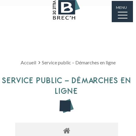
MENU
Accueil
Service public – Démarches en ligne
SERVICE PUBLIC – DÉMARCHES EN
LIGNE