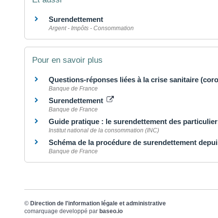
Surendettement
Argent - Impôts - Consommation
Pour en savoir plus
Questions-réponses liées à la crise sanitaire (cor
Banque de France
Surendettement
Banque de France
Guide pratique : le surendettement des particulie
Institut national de la consommation (INC)
Schéma de la procédure de surendettement depu
Banque de France
©
Direction de l'information légale et administrative
comarquage developpé par
baseo.io