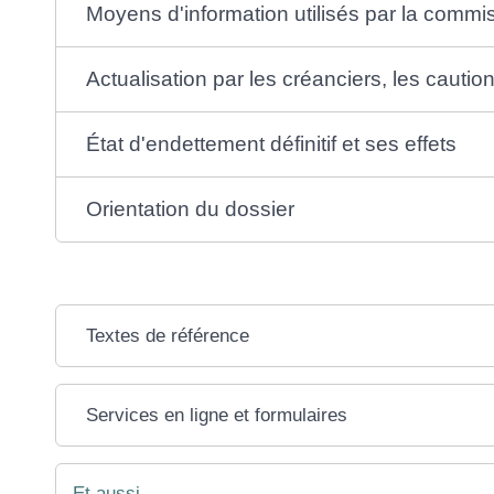
Moyens d'information utilisés par la comm
Actualisation par les créanciers, les cautio
État d'endettement définitif et ses effets
Orientation du dossier
Textes de référence
Services en ligne et formulaires
Et aussi