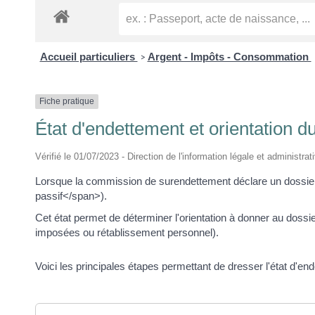
Accueil particuliers
Argent - Impôts - Consommation
>
Fiche pratique
État d'endettement et orientation 
Vérifié le 01/07/2023 - Direction de l'information légale et administrat
Lorsque la commission de surendettement déclare un dossier 
passif</span>).
Cet état permet de déterminer l'orientation à donner au doss
imposées ou rétablissement personnel).
Voici les principales étapes permettant de dresser l'état d'en