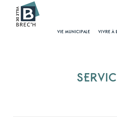
VIE MUNICIPALE
VIVRE À 
SERVIC