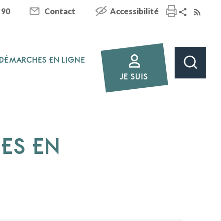
 90
Contact
Accessibilité
DÉMARCHES EN LIGNE
JE SUIS
HES EN