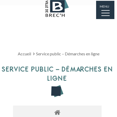
MENU
Accueil
Service public – Démarches en ligne
SERVICE PUBLIC – DÉMARCHES EN
LIGNE