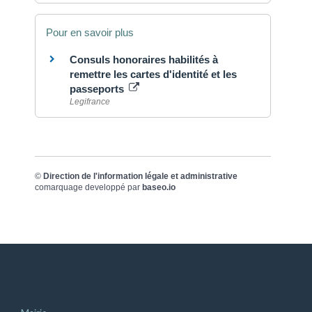
Pour en savoir plus
Consuls honoraires habilités à
remettre les cartes d'identité et les
passeports
Legifrance
©
Direction de l'information légale et administrative
comarquage developpé par
baseo.io