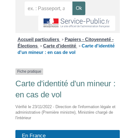
Accueil particuliers
Papiers - Citoyenneté -
>
Élections
Carte d'identité
Carte d'identité
>
>
d'un mineur : en cas de vol
Fiche pratique
Carte d'identité d'un mineur :
en cas de vol
Vérifié le 23/11/2022 - Direction de l'information légale et
administrative (Première ministre), Ministère chargé de
l'intérieur
En France