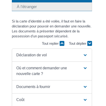
À l'étranger
Si la carte d'identité a été volée, il faut en faire la
déclaration pour pouvoir en demander une nouvelle.
Les documents à présenter dépendent de la
possession d'un passeport sécurisé.
Tout replier
Tout déplier
Déclaration de vol
Où et comment demander une
nouvelle carte ?
Documents à fournir
Coût