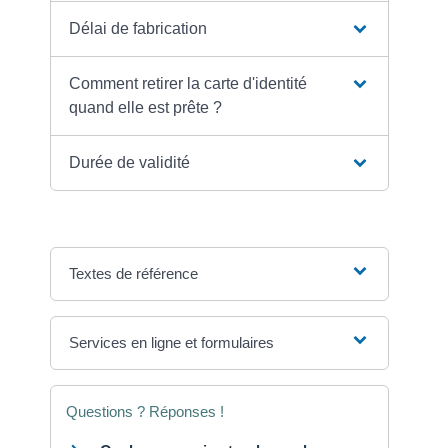
Délai de fabrication
Comment retirer la carte d'identité
quand elle est prête ?
Durée de validité
Textes de référence
Services en ligne et formulaires
Questions ? Réponses !