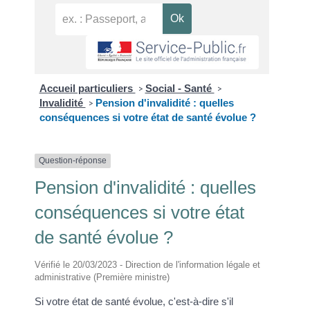
Accueil particuliers
Social - Santé
>
>
Invalidité
Pension d'invalidité : quelles
>
conséquences si votre état de santé évolue ?
Question-réponse
Pension d'invalidité : quelles
conséquences si votre état
de santé évolue ?
Vérifié le 20/03/2023 - Direction de l'information légale et
administrative (Première ministre)
Si votre état de santé évolue, c'est-à-dire s'il