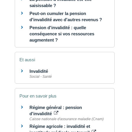
saisissable ?
Peut-on cumuler la pension
d'invalidité avec d'autres revenus ?
Pension d'invalidité : quelle
conséquence si vos ressources
augmentent ?
Et aussi
Invalidité
Social - Santé
Pour en savoir plus
Régime général : pension
d'invalidité
Caisse nationale d'assurance maladie (Cnam)
Régime agricole : invalidité et