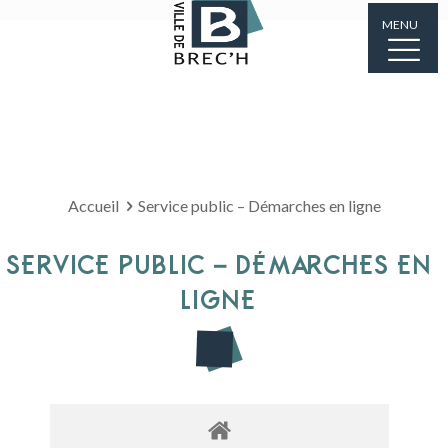
MENU
Accueil
Service public – Démarches en ligne
SERVICE PUBLIC – DÉMARCHES EN
LIGNE