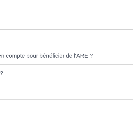
 en compte pour bénéficier de l'ARE ?
 ?