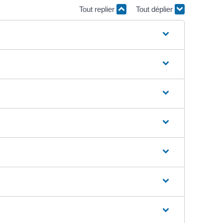
Tout replier
Tout déplier