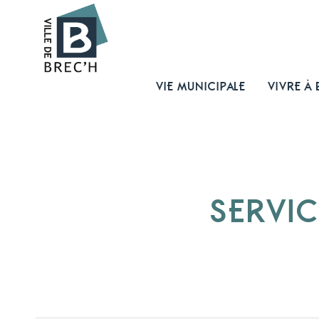
VIE MUNICIPALE
VIVRE À 
SERVIC