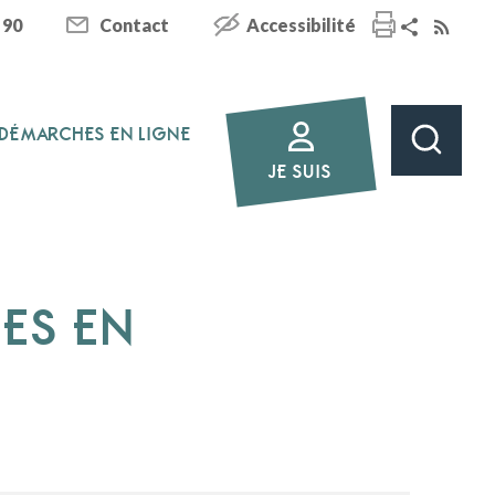
 90
Contact
Accessibilité
DÉMARCHES EN LIGNE
JE SUIS
HES EN