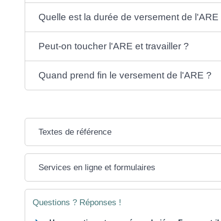
Quelle est la durée de versement de l'ARE
Peut-on toucher l'ARE et travailler ?
Quand prend fin le versement de l'ARE ?
Textes de référence
Services en ligne et formulaires
Questions ? Réponses !