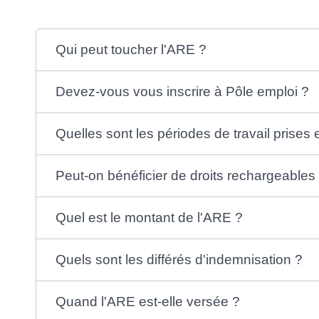
Qui peut toucher l'ARE ?
Devez-vous vous inscrire à Pôle emploi ?
Quelles sont les périodes de travail prises
Peut-on bénéficier de droits rechargeables
Quel est le montant de l'ARE ?
Quels sont les différés d'indemnisation ?
Quand l'ARE est-elle versée ?