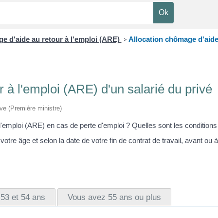
e d'aide au retour à l'emploi (ARE)
Allocation chômage d'aide 
>
 à l'emploi (ARE) d'un salarié du privé
ive (Première ministre)
'emploi (ARE) en cas de perte d'emploi ? Quelles sont les conditions p
otre âge et selon la date de votre fin de contrat de travail, avant 
53 et 54 ans
Vous avez 55 ans ou plus