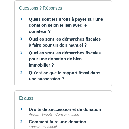
Questions ? Réponses !
Quels sont les droits à payer sur une
donation selon le lien avec le
donateur ?
Quelles sont les démarches fiscales
à faire pour un don manuel ?
Quelles sont les démarches fiscales
pour une donation de bien
immobilier ?
Qu'est-ce que le rapport fiscal dans
une succession ?
Et aussi
Droits de succession et de donation
Argent - Impôts - Consommation
Comment faire une donation
Famille - Scolarité