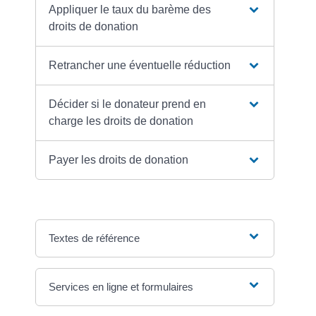
Appliquer le taux du barème des
droits de donation
Retrancher une éventuelle réduction
Décider si le donateur prend en
charge les droits de donation
Payer les droits de donation
Textes de référence
Services en ligne et formulaires