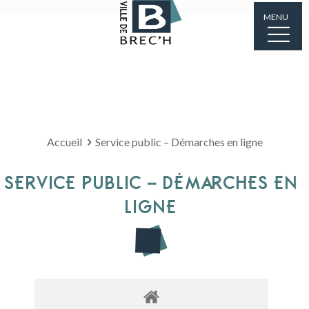
MENU
Accueil
Service public – Démarches en ligne
SERVICE PUBLIC – DÉMARCHES EN
LIGNE