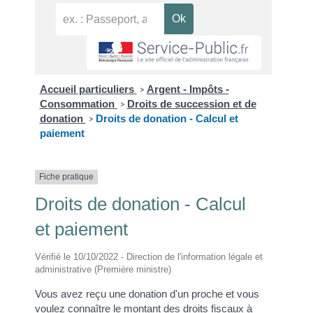
Accueil particuliers
Argent - Impôts -
>
Consommation
Droits de succession et de
>
donation
Droits de donation - Calcul et
>
paiement
Fiche pratique
Droits de donation - Calcul
et paiement
Vérifié le 10/10/2022 - Direction de l'information légale et
administrative (Première ministre)
Vous avez reçu une donation d'un proche et vous
voulez connaître le montant des droits fiscaux à