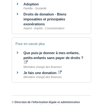
Adoption
Famille - Scolarité
Droits de donation - Biens
imposables et principales
exonérations
Argent - Impôts - Consommation
Pour en savoir plus
Que puis-je donner à mes enfants,
petits-enfants sans payer de droits ?
Ministère chargé des finances
Je fais une donation
Ministère chargé des finances
©
Direction de l'information légale et administrative