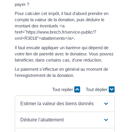
payer ?
Pour calculer cet impôt, il faut d'abord prendre en
compte la valeur de la donation, puis déduire le
montant des éventuels <a
href="https://www.brech.fr/service-public/?
xml=R3018">abattements</a>.
Il faut ensuite appliquer un barème qui dépend de
votre lien de parenté avec le donateur. Vous pouvez
bénéficier, dans certains cas, d'une réduction.
Le paiement s'effectue en général au moment de
l'enregistrement de la donation.
Tout replier
Tout déplier
Estimer la valeur des biens donnés
Déduire l'abattement