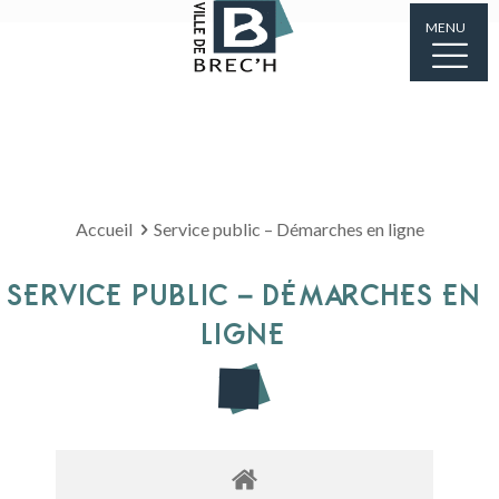
MENU
Accueil
Service public – Démarches en ligne
SERVICE PUBLIC – DÉMARCHES EN
LIGNE