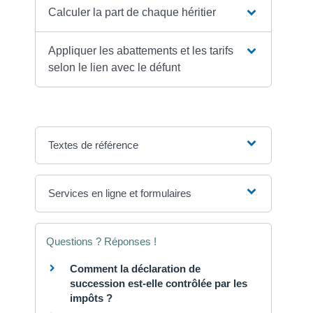
Calculer la part de chaque héritier
Appliquer les abattements et les tarifs
selon le lien avec le défunt
Textes de référence
Services en ligne et formulaires
Questions ? Réponses !
Comment la déclaration de
succession est-elle contrôlée par les
impôts ?