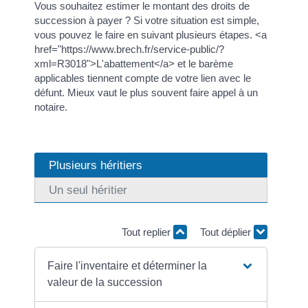
Vous souhaitez estimer le montant des droits de
succession à payer ? Si votre situation est simple,
vous pouvez le faire en suivant plusieurs étapes. <a
href="https://www.brech.fr/service-public/?
xml=R3018">L'abattement</a> et le barème
applicables tiennent compte de votre lien avec le
défunt. Mieux vaut le plus souvent faire appel à un
notaire.
Plusieurs héritiers
Un seul héritier
Tout replier
Tout déplier
Faire l'inventaire et déterminer la
valeur de la succession