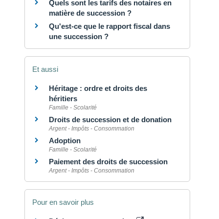
Quels sont les tarifs des notaires en
matière de succession ?
Qu'est-ce que le rapport fiscal dans
une succession ?
Et aussi
Héritage : ordre et droits des
héritiers
Famille - Scolarité
Droits de succession et de donation
Argent - Impôts - Consommation
Adoption
Famille - Scolarité
Paiement des droits de succession
Argent - Impôts - Consommation
Pour en savoir plus