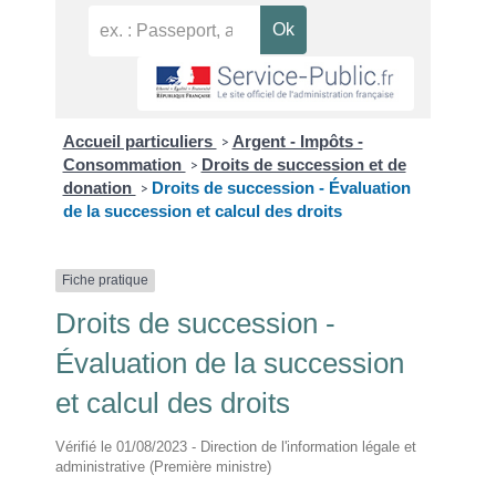
Accueil particuliers
Argent - Impôts -
>
Consommation
Droits de succession et de
>
donation
Droits de succession - Évaluation
>
de la succession et calcul des droits
Fiche pratique
Droits de succession -
Évaluation de la succession
et calcul des droits
Vérifié le 01/08/2023 - Direction de l'information légale et
administrative (Première ministre)