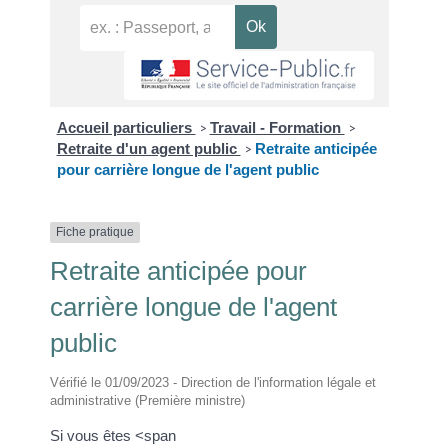
Accueil particuliers
Travail - Formation
>
>
Retraite d'un agent public
Retraite anticipée
>
pour carrière longue de l'agent public
Fiche pratique
Retraite anticipée pour
carrière longue de l'agent
public
Vérifié le 01/09/2023 - Direction de l'information légale et
administrative (Première ministre)
Si vous êtes <span