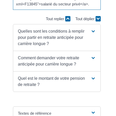
xml=F13845">salarié du secteur privé</a>.
Tout replier
Tout déplier
Quelles sont les conditions à remplir
pour partir en retraite anticipée pour
carrière longue ?
Comment demander votre retraite
anticipée pour carrière longue ?
Quel est le montant de votre pension
de retraite ?
Textes de référence