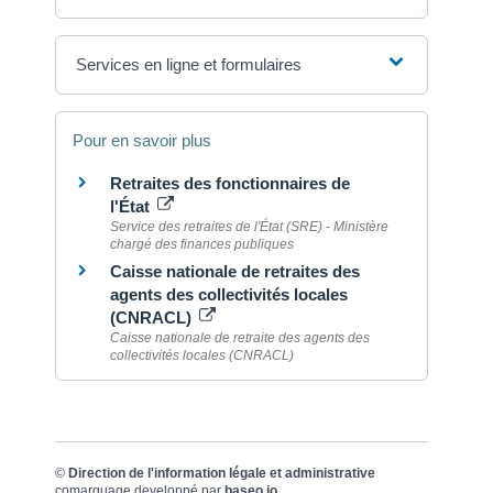
Services en ligne et formulaires
Pour en savoir plus
Retraites des fonctionnaires de
l'État
Service des retraites de l'État (SRE) - Ministère
chargé des finances publiques
Caisse nationale de retraites des
agents des collectivités locales
(CNRACL)
Caisse nationale de retraite des agents des
collectivités locales (CNRACL)
©
Direction de l'information légale et administrative
comarquage developpé par
baseo.io