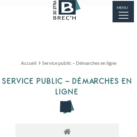
MENU
Accueil
Service public – Démarches en ligne
SERVICE PUBLIC – DÉMARCHES EN
LIGNE