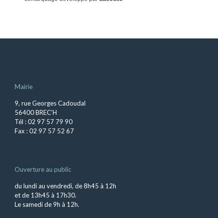
Mairie
9, rue Georges Cadoudal
56400 BREC’H
Tél : 02 97 57 79 90
Fax : 02 97 57 52 67
Ouverture au public
du lundi au vendredi, de 8h45 à 12h
et de 13h45 à 17h30.
Le samedi de 9h à 12h.