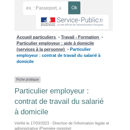
Accueil particuliers
Travail - Formation
>
>
Particulier employeur : aide à domicile
(services à la personne)
Particulier
>
employeur : contrat de travail du salarié à
domicile
Fiche pratique
Particulier employeur :
contrat de travail du salarié
à domicile
Vérifié le 17/03/2023 - Direction de l'information légale et
administrative (Première ministre)