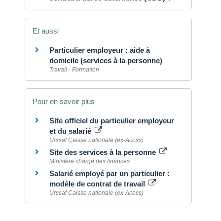
Et aussi
Particulier employeur : aide à
domicile (services à la personne)
Travail - Formation
Pour en savoir plus
Site officiel du particulier employeur
et du salarié
Urssaf Caisse nationale (ex-Acoss)
Site des services à la personne
Ministère chargé des finances
Salarié employé par un particulier :
modèle de contrat de travail
Urssaf Caisse nationale (ex-Acoss)