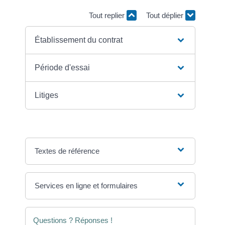
Tout replier
Tout déplier
Établissement du contrat
Période d'essai
Litiges
Textes de référence
Services en ligne et formulaires
Questions ? Réponses !