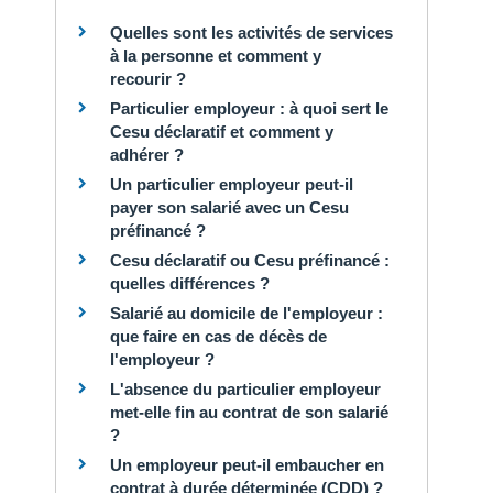
Quelles sont les activités de services
à la personne et comment y
recourir ?
Particulier employeur : à quoi sert le
Cesu déclaratif et comment y
adhérer ?
Un particulier employeur peut-il
payer son salarié avec un Cesu
préfinancé ?
Cesu déclaratif ou Cesu préfinancé :
quelles différences ?
Salarié au domicile de l'employeur :
que faire en cas de décès de
l'employeur ?
L'absence du particulier employeur
met-elle fin au contrat de son salarié
?
Un employeur peut-il embaucher en
contrat à durée déterminée (CDD) ?