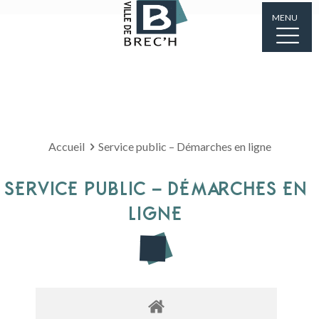
MENU
Accueil
Service public – Démarches en ligne
SERVICE PUBLIC – DÉMARCHES EN
LIGNE