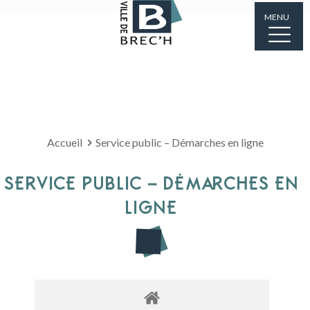
MENU
Accueil
Service public – Démarches en ligne
SERVICE PUBLIC – DÉMARCHES EN
LIGNE