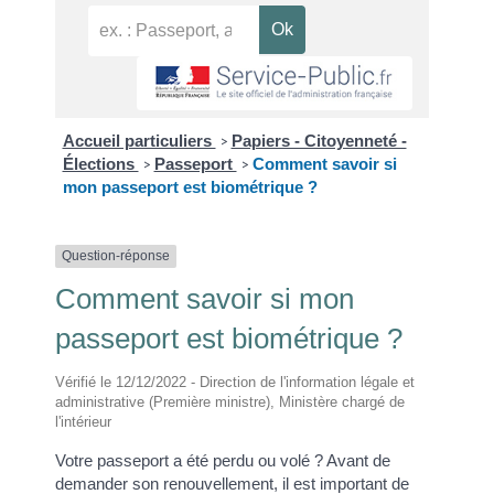
Accueil particuliers
Papiers - Citoyenneté -
>
Élections
Passeport
Comment savoir si
>
>
mon passeport est biométrique ?
Question-réponse
Comment savoir si mon
passeport est biométrique ?
Vérifié le 12/12/2022 - Direction de l'information légale et
administrative (Première ministre), Ministère chargé de
l'intérieur
Votre passeport a été perdu ou volé ? Avant de
demander son renouvellement, il est important de