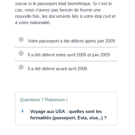
savoir si le passeport était biométrique. Si c'est le
cas, vous n'aurez pas besoin de fournir une
nouvelle fois, les documents liés à votre état civil et
à votre nationalité.
Votre passeport a été délivré après juin 2009
Il a été délivré entre avril 2006 et juin 2009
Il a été délivré avant avril 2006
Questions ? Réponses !
Voyage aux USA : quelles sont les
formalités (passeport, Esta, visa...) ?