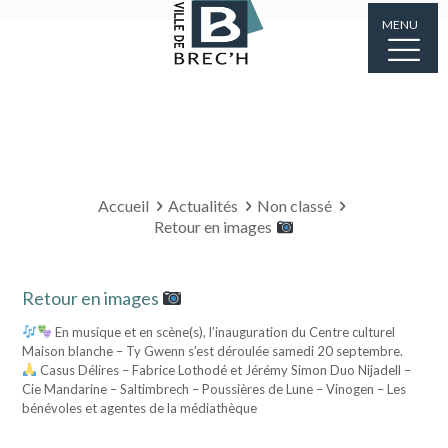
MENU
Accueil
Actualités
Non classé
Retour en images
Retour en images
En musique et en scène(s), l’inauguration du Centre culturel
Maison blanche – Ty Gwenn s’est déroulée samedi 20 septembre.
Casus Délires – Fabrice Lothodé et Jérémy Simon Duo Nijadell –
Cie Mandarine – Saltimbrech – Poussières de Lune – Vinogen – Les
bénévoles et agentes de la médiathèque