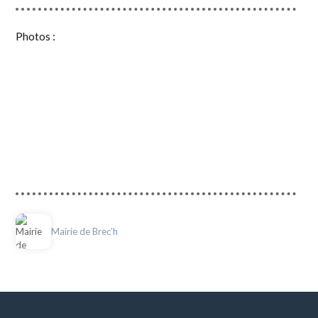
Photos :
Mairie de Brec’h