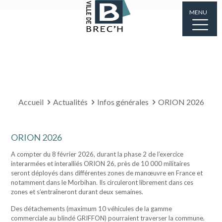
MENU
Accueil
Actualités
Infos générales
ORION 2026
ORION 2026
A compter du 8 février 2026, durant la phase 2 de l’exercice
interarmées et interalliés ORION 26, près de 10 000 militaires
seront déployés dans différentes zones de manœuvre en France et
notamment dans le Morbihan. Ils circuleront librement dans ces
zones et s’entraîneront durant deux semaines.
Des détachements (maximum 10 véhicules de la gamme
commerciale au blindé GRIFFON) pourraient traverser la commune.