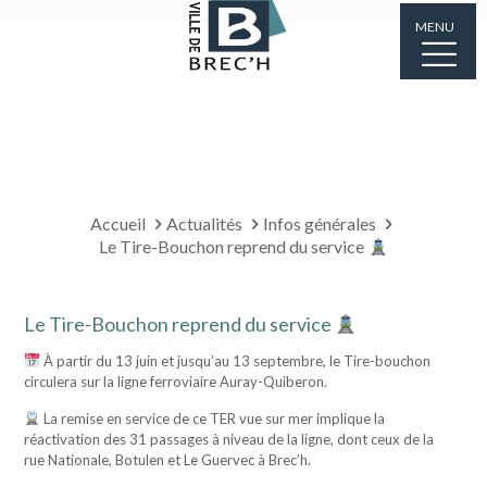
MENU
Accueil
Actualités
Infos générales
Le Tire-Bouchon reprend du service
Le Tire-Bouchon reprend du service
À partir du 13 juin et jusqu’au 13 septembre, le Tire-bouchon
circulera sur la ligne ferroviaire Auray-Quiberon.
La remise en service de ce TER vue sur mer implique la
réactivation des 31 passages à niveau de la ligne, dont ceux de la
rue Nationale, Botulen et Le Guervec à Brec’h.