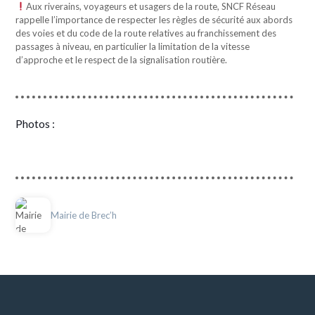
Aux riverains, voyageurs et usagers de la route, SNCF Réseau
rappelle l’importance de respecter les règles de sécurité aux abords
des voies et du code de la route relatives au franchissement des
passages à niveau, en particulier la limitation de la vitesse
d’approche et le respect de la signalisation routière.
Photos :
Mairie de Brec’h