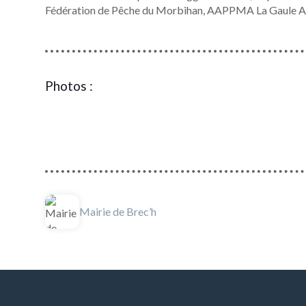
Fédération de Pêche du Morbihan, AAPPMA La Gaule Alré
Photos :
Mairie de Brec’h