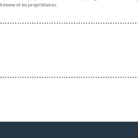
enne et les propriétaires.