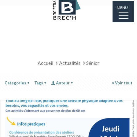
MENU
Accueil
Actualités
Sénior
Categories
Tags
Auteur
Voir tout