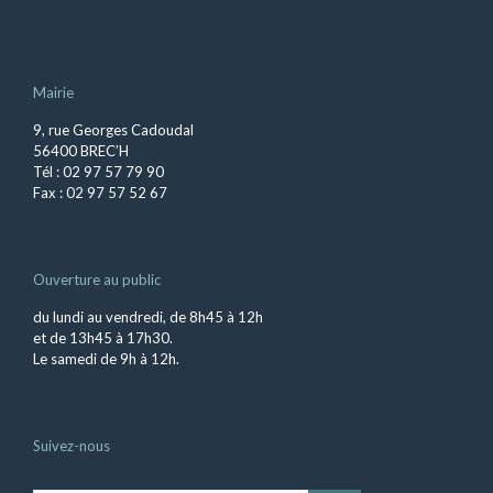
Mairie
9, rue Georges Cadoudal
56400 BREC’H
Tél : 02 97 57 79 90
Fax : 02 97 57 52 67
Ouverture au public
du lundi au vendredi, de 8h45 à 12h
et de 13h45 à 17h30.
Le samedi de 9h à 12h.
Suivez-nous