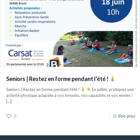
Seniors | Restez en forme pendant l’été !
Seniors | Restez en forme pendant l’été !
En juillet, pratiquez une
activité physique adaptée à vos besoins, vos capacités et vos envies !
[…]
0
Voir plus