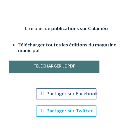
Lire plus de publications sur Calaméo
Télécharger toutes les éditions du magazine
municipal
TÉLÉCHARGER LE PDF
Partager sur Facebook
Partager sur Twitter