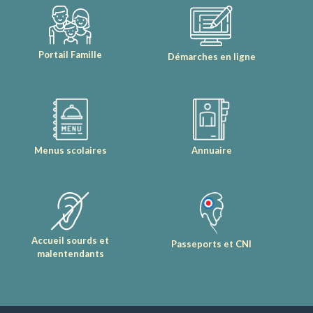
Portail Famille
Démarches en ligne
Menus scolaires
Annuaire
Accueil sourds et
Passeports et CNI
malentendants