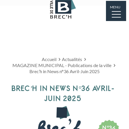
MENU
Accueil
Actualités
MAGAZINE MUNICIPAL - Publications de la ville
Brec’h in News n°36 Avril-Juin 2025
BREC’H IN NEWS N°36 AVRIL-
JUIN 2025