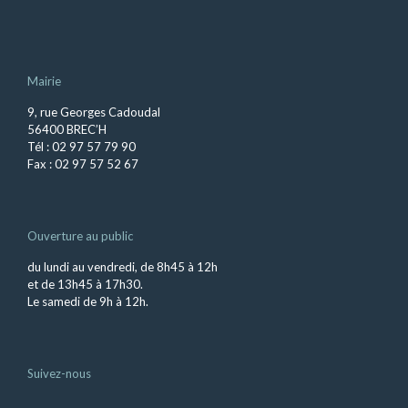
Mairie
9, rue Georges Cadoudal
56400 BREC’H
Tél : 02 97 57 79 90
Fax : 02 97 57 52 67
Ouverture au public
du lundi au vendredi, de 8h45 à 12h
et de 13h45 à 17h30.
Le samedi de 9h à 12h.
Suivez-nous