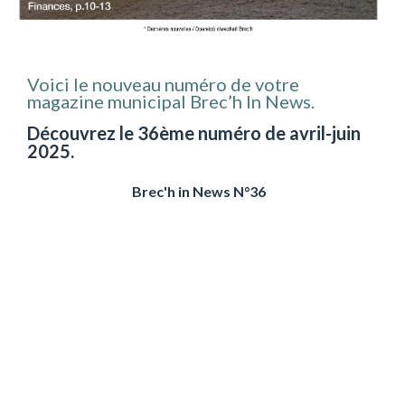
Voici le nouveau numéro de votre
magazine municipal Brec’h In News.
Découvrez le 36ème numéro de avril-juin
2025.
Brec'h in News N°36