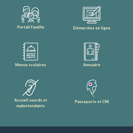
Portail Famille
Démarches en ligne
Menus scolaires
Annuaire
Accueil sourds et
Passeports et CNI
malentendants