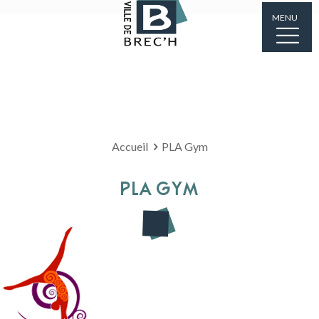
MENU
Accueil
PLA Gym
PLA GYM