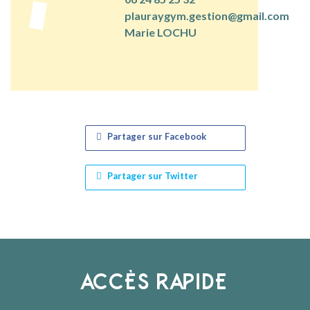
plauraygym.gestion@gmail.com
Marie LOCHU
Partager sur Facebook
Partager sur Twitter
ACCÈS RAPIDE