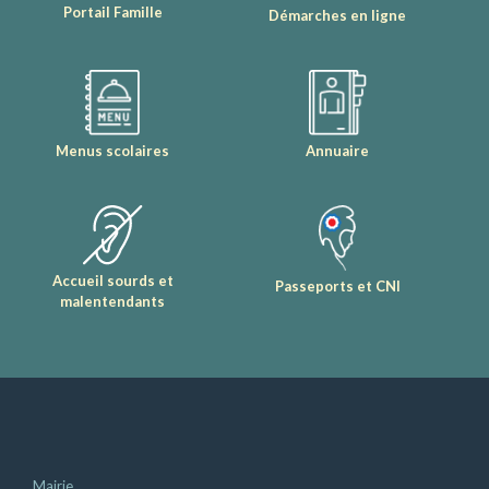
Portail Famille
Démarches en ligne
Menus scolaires
Annuaire
Accueil sourds et
Passeports et CNI
malentendants
Mairie