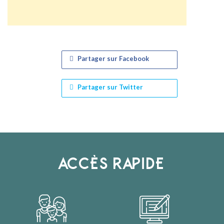
Partager sur Facebook
Partager sur Twitter
ACCÈS RAPIDE