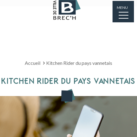
MENU
Accueil
Kitchen Rider du pays vannetais
KITCHEN RIDER DU PAYS VANNETAIS