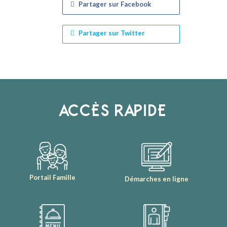
Partager sur Facebook
Partager sur Twitter
ACCÈS RAPIDE
Portail Famille
Démarches en ligne