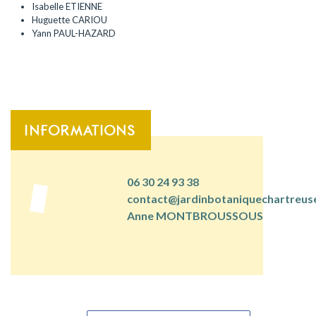
Isabelle ETIENNE
Huguette CARIOU
Yann PAUL-HAZARD
INFORMATIONS
06 30 24 93 38
contact@jardinbotaniquechartreuse
Anne MONTBROUSSOUS