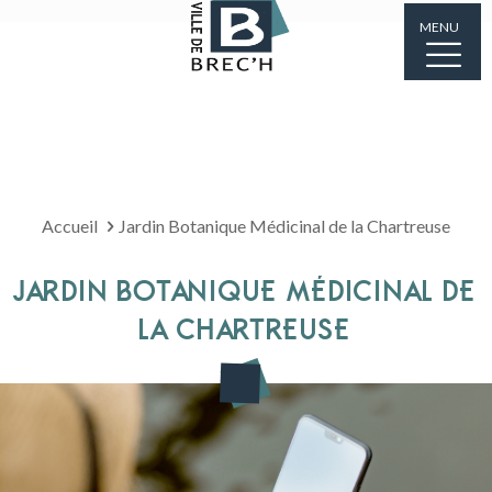
MENU
Accueil
Jardin Botanique Médicinal de la Chartreuse
JARDIN BOTANIQUE MÉDICINAL DE
LA CHARTREUSE