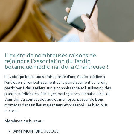
Il existe de nombreuses raisons de
rejoindre l’association du Jardin
botanique médicinal de la Chartreuse !
En voici quelques-unes : faire partie d’une équipe dédiée à
l’entretien, à l’embellissement et l’agrandissement du jardin,
participer à des ateliers sur la connaissance et l’utilisation des
plantes médicinales, échanger, partager ses connaissances et
s’enrichir au contact des autres membres, passer de bons
moments dans un lieu majestueux et préservé… et bien plus
encore !
Membres du bureau
:
Anne MONTBROUSSOUS