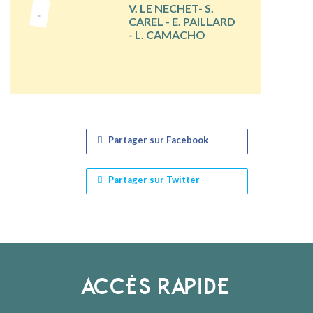
V. LE NECHET- S.
CAREL - E. PAILLARD
- L. CAMACHO
Partager sur Facebook
Partager sur Twitter
ACCÈS RAPIDE