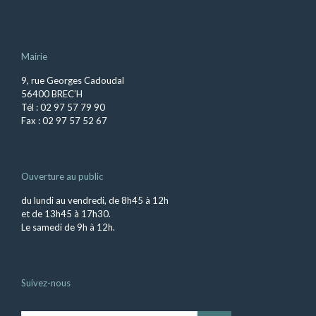
Mairie
9, rue Georges Cadoudal
56400 BREC’H
Tél : 02 97 57 79 90
Fax : 02 97 57 52 67
Ouverture au public
du lundi au vendredi, de 8h45 à 12h
et de 13h45 à 17h30.
Le samedi de 9h à 12h.
Suivez-nous