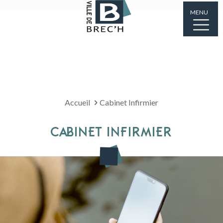
MENU
Accueil
Cabinet Infirmier
CABINET INFIRMIER