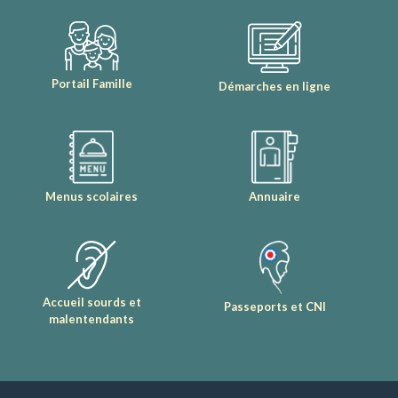
Portail Famille
Démarches en ligne
Menus scolaires
Annuaire
Accueil sourds et
Passeports et CNI
malentendants