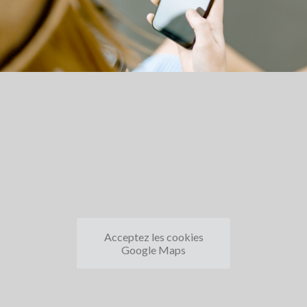
Acceptez les cookies
Google Maps