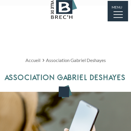
MENU
Accueil
Association Gabriel Deshayes
ASSOCIATION GABRIEL DESHAYES