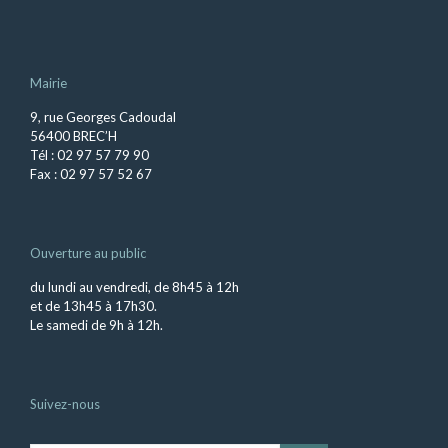
Mairie
9, rue Georges Cadoudal
56400 BREC’H
Tél : 02 97 57 79 90
Fax : 02 97 57 52 67
Ouverture au public
du lundi au vendredi, de 8h45 à 12h
et de 13h45 à 17h30.
Le samedi de 9h à 12h.
Suivez-nous