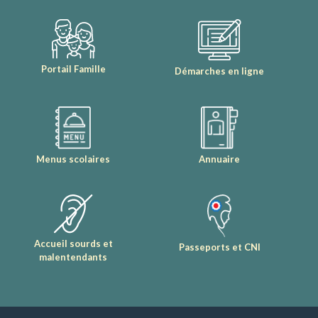
Portail Famille
Démarches en ligne
Menus scolaires
Annuaire
Accueil sourds et
Passeports et CNI
malentendants