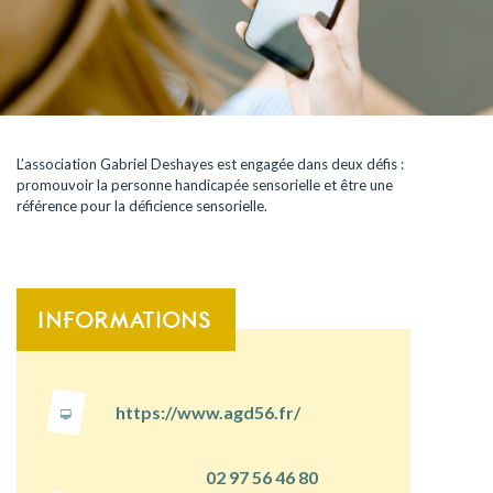
L’association Gabriel Deshayes est engagée dans deux défis :
promouvoir la personne handicapée sensorielle et être une
référence pour la déficience sensorielle.
INFORMATIONS
https://www.agd56.fr/
02 97 56 46 80