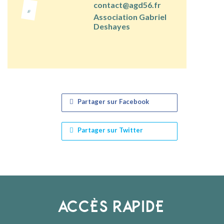
contact@agd56.fr
Association Gabriel
Deshayes
Partager sur Facebook
Partager sur Twitter
ACCÈS RAPIDE