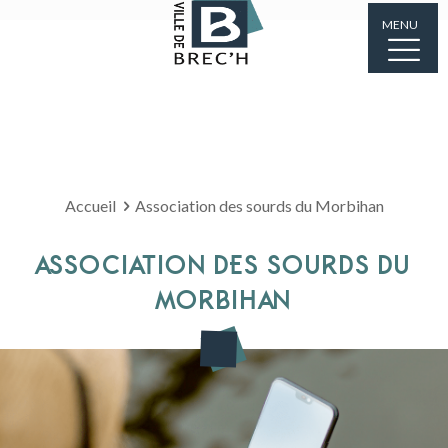
MENU
Accueil
Association des sourds du Morbihan
ASSOCIATION DES SOURDS DU
MORBIHAN