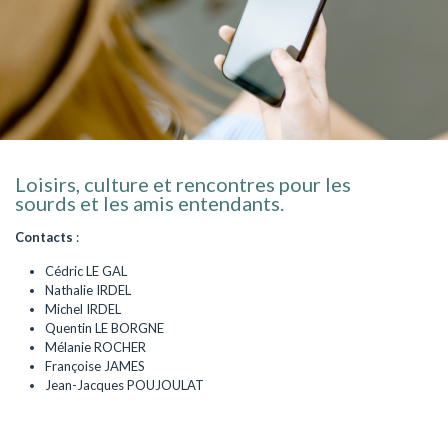
Loisirs, culture et rencontres pour les
sourds et les amis entendants.
Contacts
:
Cédric LE GAL
Nathalie IRDEL
Michel IRDEL
Quentin LE BORGNE
Mélanie ROCHER
Françoise JAMES
Jean-Jacques POUJOULAT