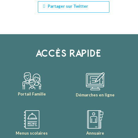
Partager sur Twitter
ACCÈS RAPIDE
Portail Famille
Démarches en ligne
Menus scolaires
Annuaire