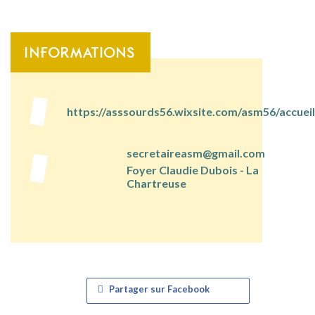
INFORMATIONS
https://asssourds56.wixsite.com/asm56/accueil
secretaireasm@gmail.com
Foyer Claudie Dubois - La
Chartreuse
Partager sur Facebook