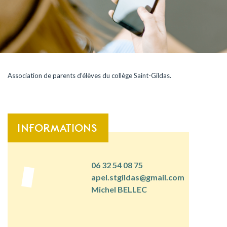
Association de parents d’élèves du collège Saint-Gildas.
INFORMATIONS
06 32 54 08 75
apel.stgildas@gmail.com
Michel BELLEC