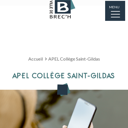
MENU
Accueil
APEL Collège Saint-Gildas
APEL COLLÈGE SAINT-GILDAS