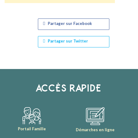
Partager sur Facebook
Partager sur Twitter
ACCÈS RAPIDE
Portail Famille
Démarches en ligne