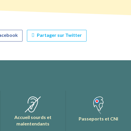
Facebook
Partager sur Twitter
Accueil sourds et
Passeports et CNI
malentendants