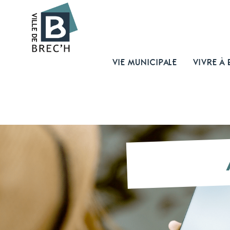
VIE MUNICIPALE
VIVRE À 