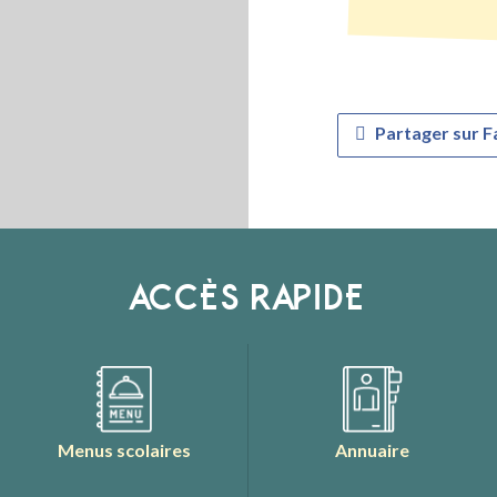
Partager sur 
ACCÈS RAPIDE
Menus scolaires
Annuaire