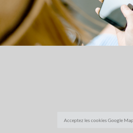
Acceptez les cookies Google Ma