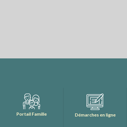
Portail Famille
Démarches en ligne