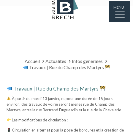
MENU
Accueil
Actualités
Infos générales
Travaux | Rue du Champ des Martyrs
Travaux | Rue du Champ des Martyrs
À partir du mardi 13 janvier, et pour une durée de 15 jours
environ, des travaux de voirie seront menés rue du Champ des
Martyrs, entre la rue Bertrand Duguesclin et la rue de la Chevalerie.
Les modifications de circulation :
Circulation en alternat pour la pose de bordures et la création de