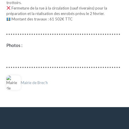
trottoirs.
Fermeture de la rue à la circulation (sauf riverains) pour la
préparation et la réalisation des enrobés prévu le 2 février.
Montant des travaux : 61 502€ TTC
Photos :
Mairie de Brec’h