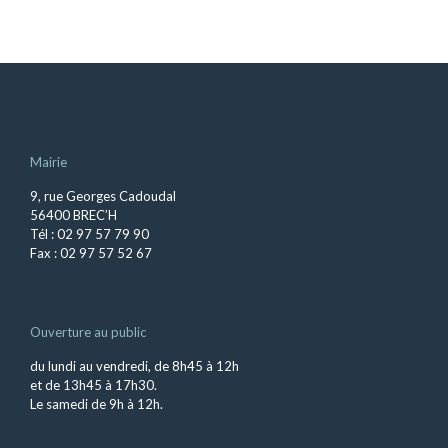
Mairie
9, rue Georges Cadoudal
56400 BREC’H
Tél : 02 97 57 79 90
Fax : 02 97 57 52 67
Ouverture au public
du lundi au vendredi, de 8h45 à 12h
et de 13h45 à 17h30.
Le samedi de 9h à 12h.