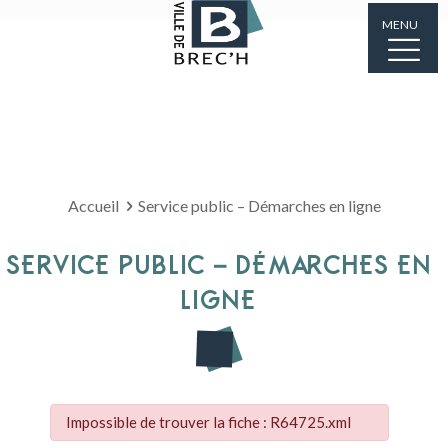
MENU
Accueil
Service public – Démarches en ligne
SERVICE PUBLIC – DÉMARCHES EN
LIGNE
Impossible de trouver la fiche : R64725.xml