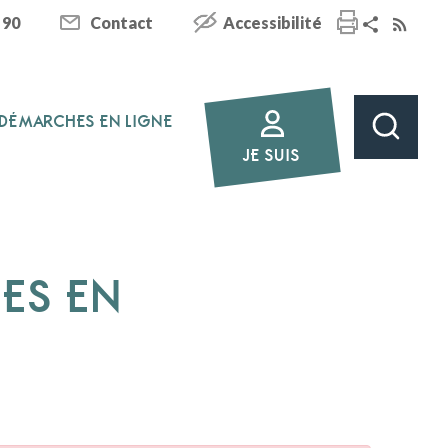
 90
Contact
Accessibilité
DÉMARCHES EN LIGNE
JE SUIS
HES EN