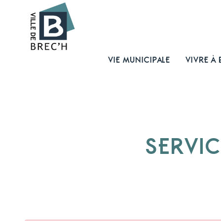
VIE MUNICIPALE
VIVRE À 
SERVIC