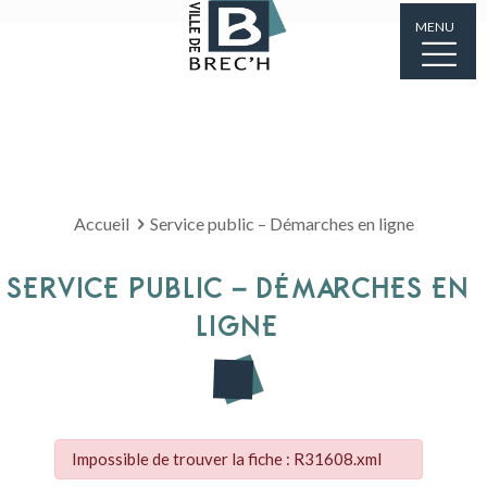
MENU
Accueil
Service public – Démarches en ligne
SERVICE PUBLIC – DÉMARCHES EN
LIGNE
Impossible de trouver la fiche : R31608.xml