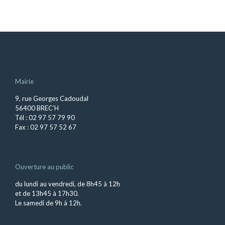
Mairie
9, rue Georges Cadoudal
56400 BREC’H
Tél : 02 97 57 79 90
Fax : 02 97 57 52 67
Ouverture au public
du lundi au vendredi, de 8h45 à 12h
et de 13h45 à 17h30.
Le samedi de 9h à 12h.