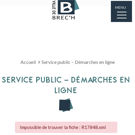
MENU
Accueil
Service public – Démarches en ligne
SERVICE PUBLIC – DÉMARCHES EN
LIGNE
Impossible de trouver la fiche : R17848.xml