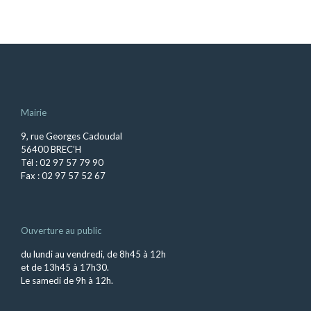
Mairie
9, rue Georges Cadoudal
56400 BREC’H
Tél : 02 97 57 79 90
Fax : 02 97 57 52 67
Ouverture au public
du lundi au vendredi, de 8h45 à 12h
et de 13h45 à 17h30.
Le samedi de 9h à 12h.