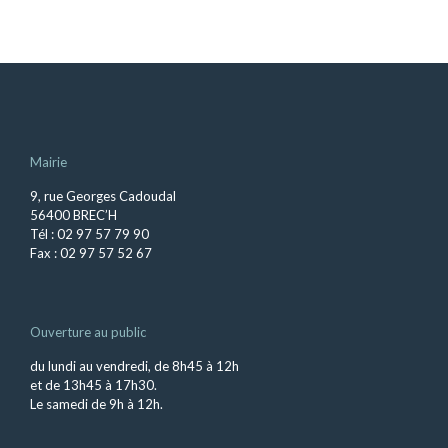
Mairie
9, rue Georges Cadoudal
56400 BREC’H
Tél : 02 97 57 79 90
Fax : 02 97 57 52 67
Ouverture au public
du lundi au vendredi, de 8h45 à 12h
et de 13h45 à 17h30.
Le samedi de 9h à 12h.