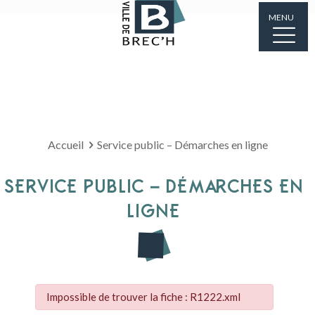
MENU
Accueil
Service public – Démarches en ligne
SERVICE PUBLIC – DÉMARCHES EN
LIGNE
Impossible de trouver la fiche : R1222.xml