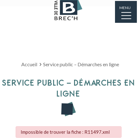
MENU
Accueil
Service public – Démarches en ligne
SERVICE PUBLIC – DÉMARCHES EN
LIGNE
Impossible de trouver la fiche : R11497.xml