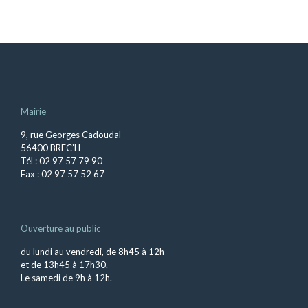
Mairie
9, rue Georges Cadoudal
56400 BREC’H
Tél : 02 97 57 79 90
Fax : 02 97 57 52 67
Ouverture au public
du lundi au vendredi, de 8h45 à 12h
et de 13h45 à 17h30.
Le samedi de 9h à 12h.