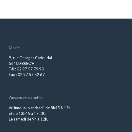
Mairie
9, rue Georges Cadoudal
56400 BREC’H
Tél : 02 97 57 79 90
Fax : 02 97 57 52 67
Ouverture au public
du lundi au vendredi, de 8h45 à 12h
et de 13h45 à 17h30.
Le samedi de 9h à 12h.