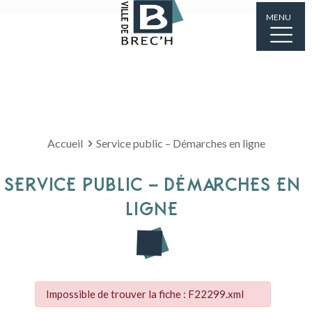
MENU
Accueil
Service public – Démarches en ligne
SERVICE PUBLIC – DÉMARCHES EN
LIGNE
Impossible de trouver la fiche : F22299.xml